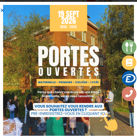
Share: