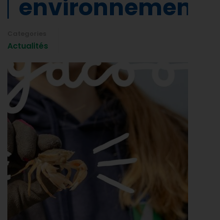
environnement
Categories
Actualités