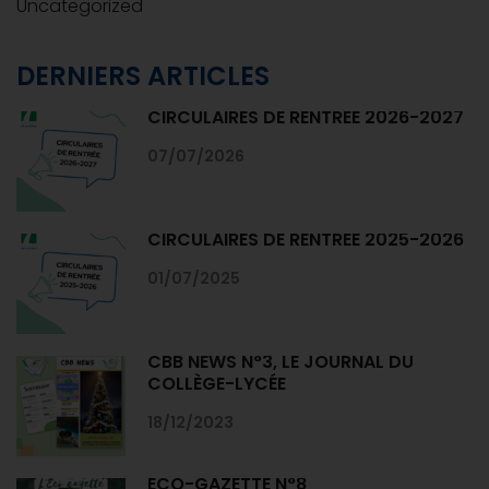
Uncategorized
DERNIERS ARTICLES
CIRCULAIRES DE RENTRÉE 2026-2027
07/07/2026
CIRCULAIRES DE RENTRÉE 2025-2026
01/07/2025
CBB NEWS N°3, LE JOURNAL DU
COLLÈGE-LYCÉE
18/12/2023
ECO-GAZETTE N°8