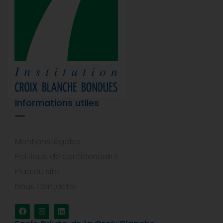
Informations utiles
Mentions légales
Politique de confidentialité
Plan du site
Nous Contacter