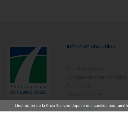
Informations utiles
Mentions légales
Politique de confidentialité
Plan du site
Nous Contacter
L’Institution de la Croix Blanche dépose des cookies pour amélio