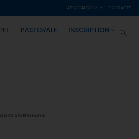
ASSOCIATIONS
CONTACTS
PEL
PASTORALE
INSCRIPTION
e la Croix Blanche