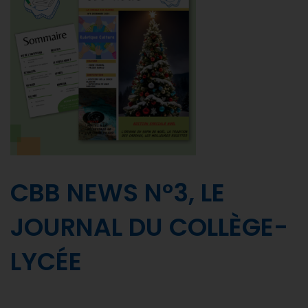
CBB NEWS N°3, LE
JOURNAL DU COLLÈGE-
LYCÉE