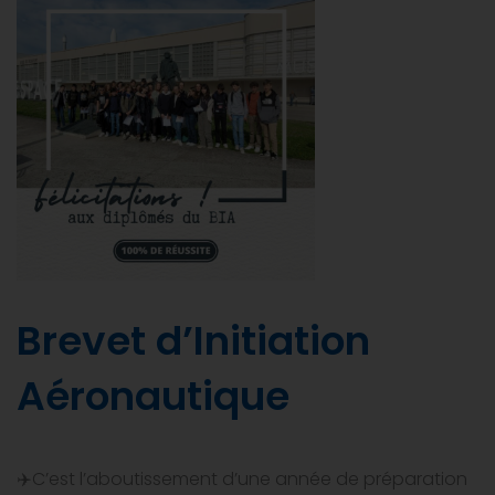
Brevet d’Initiation
Aéronautique
✈️C’est l’aboutissement d’une année de préparation