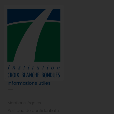
Informations utiles
Mentions légales
Politique de confidentialité