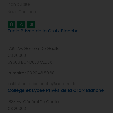
Plan du site
Nous Contacter
Ecole Privée de la Croix Blanche
1739, Av. Général De Gaulle
CS 20003
59588 BONDUES CEDEX
Primaire
: 03.20.46.89.68
institutioncroixblanche@nordnet.fr
Collège et Lycée Privés de la Croix Blanche
1833 Av. Général De Gaulle
CS 20003