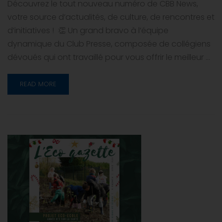
Découvrez le tout nouveau numéro de CBB News,
votre source d’actualités, de culture, de rencontres et
d’initiatives ! 👏 Un grand bravo à l’équipe
dynamique du Club Presse, composée de collégiens
dévoués qui ont travaillé pour vous offrir le meilleur …
READ MORE