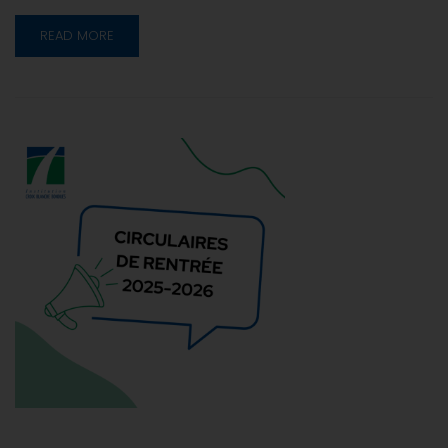
READ MORE