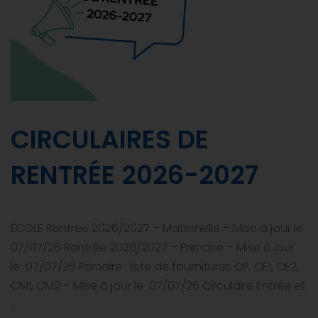
CIRCULAIRES DE
RENTRÉE 2026-2027
ÉCOLE Rentrée 2026/2027 – Maternelle – Mise à jour le
07/07/26 Rentrée 2026/2027 – Primaire – Mise à jour
le 07/07/26 Primaire : liste de fournitures CP, CE1, CE2,
CM1, CM2 – Mise à jour le 07/07/26 Circulaire Entrée et
…