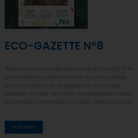
ECO-GAZETTE N°8
💚Découvrez la nouvelle parution de l’ÉCO GAZETTE, le
journal dédié au projet Éco-École qui vous partage
toutes les actions, les engagements et les belles
initiatives de cette démarche de labellisation menée
en primaire et maternelle pour cette 3ème année sur
…
READ MORE