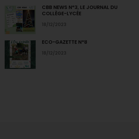
CBB NEWS N°3, LE JOURNAL DU
COLLÈGE-LYCÉE
18/12/2023
ECO-GAZETTE N°8
18/12/2023