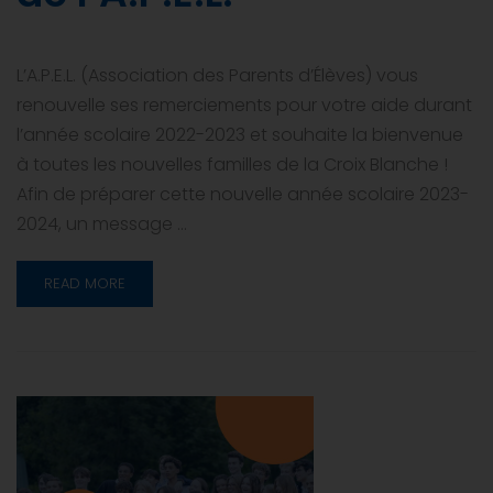
L’A.P.E.L. (Association des Parents d’Élèves) vous
renouvelle ses remerciements pour votre aide durant
l’année scolaire 2022-2023 et souhaite la bienvenue
à toutes les nouvelles familles de la Croix Blanche !
Afin de préparer cette nouvelle année scolaire 2023-
2024, un message …
READ MORE