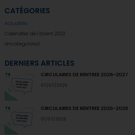
CATÉGORIES
Actualités
Calendrier de l'avent 2022
Uncategorized
DERNIERS ARTICLES
CIRCULAIRES DE RENTRÉE 2026-2027
07/07/2026
CIRCULAIRES DE RENTRÉE 2025-2026
01/07/2025