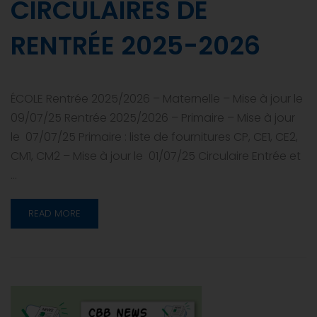
CIRCULAIRES DE
RENTRÉE 2025-2026
ÉCOLE Rentrée 2025/2026 – Maternelle – Mise à jour le
09/07/25 Rentrée 2025/2026 – Primaire – Mise à jour
le 07/07/25 Primaire : liste de fournitures CP, CE1, CE2,
CM1, CM2 – Mise à jour le 01/07/25 Circulaire Entrée et
…
READ MORE