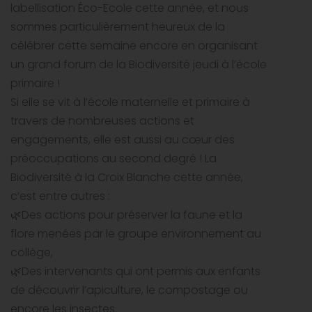
labellisation Éco-Ecole cette année, et nous
sommes particulièrement heureux de la
célébrer cette semaine encore en organisant
un grand forum de la Biodiversité jeudi à l’école
primaire !
Si elle se vit à l’école maternelle et primaire à
travers de nombreuses actions et
engagements, elle est aussi au cœur des
préoccupations au second degré ! La
Biodiversité à la Croix Blanche cette année,
c’est entre autres :
🌿Des actions pour préserver la faune et la
flore menées par le groupe environnement au
collège,
🌿Des intervenants qui ont permis aux enfants
de découvrir l’apiculture, le compostage ou
encore les insectes.