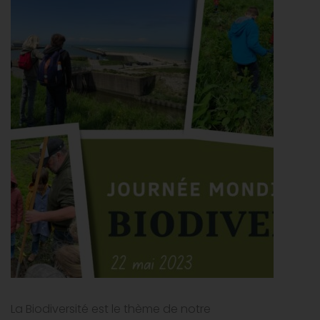
La Biodiversité est le thème de notre