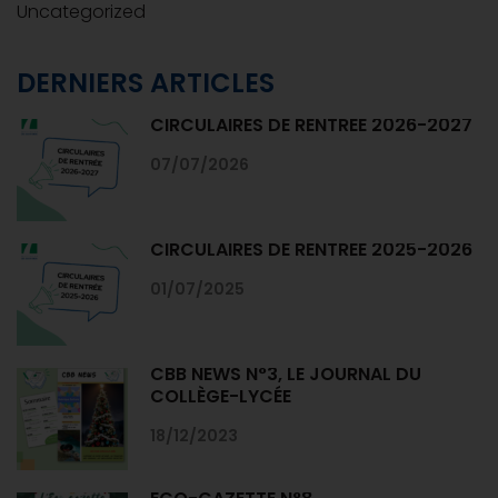
Uncategorized
DERNIERS ARTICLES
CIRCULAIRES DE RENTRÉE 2026-2027
07/07/2026
CIRCULAIRES DE RENTRÉE 2025-2026
01/07/2025
CBB NEWS N°3, LE JOURNAL DU
COLLÈGE-LYCÉE
18/12/2023