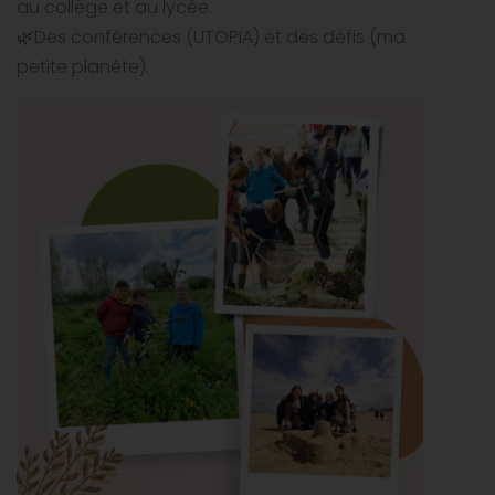
au collège et au lycée.
🌿Des conférences (UTOPIA) et des défis (ma
petite planète).