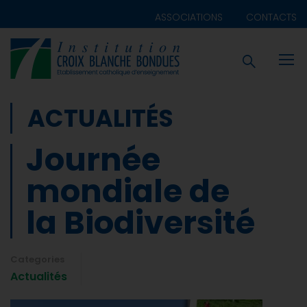
ASSOCIATIONS
CONTACTS
ACTUALITÉS
Journée
mondiale de
la Biodiversité
Categories
Actualités