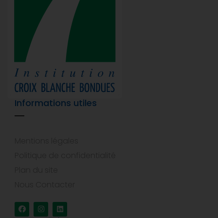
Informations utiles
Mentions légales
Politique de confidentialité
Plan du site
Nous Contacter