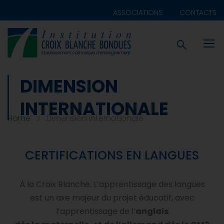
ASSOCIATIONS
CONTACTS
DIMENSION
INTERNATIONALE
Home
Dimension internationale
CERTIFICATIONS EN LANGUES
À la Croix Blanche, L’apprentissage des langues
est un axe majeur du projet éducatif, avec
l’apprentissage de l’
anglais