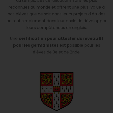
du temps. Ces certifications sont les plus
reconnues au monde et offrent une plus-value à
nos élèves que ce soit dans leurs projets d’études
ou tout simplement dans leur envie de développer
leurs compétences en anglais.
Une
certification pour attester du niveau B1
pour les germanistes
est possible pour les
élèves de 3e et de 2nde.