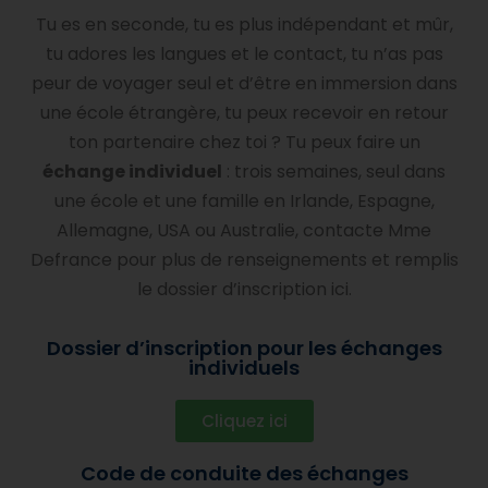
Tu es en seconde, tu es plus indépendant et mûr,
tu adores les langues et le contact, tu n’as pas
peur de voyager seul et d’être en immersion dans
une école étrangère, tu peux recevoir en retour
ton partenaire chez toi ? Tu peux faire un
échange individuel
: trois semaines, seul dans
une école et une famille en Irlande, Espagne,
Allemagne, USA ou Australie, contacte Mme
Defrance pour plus de renseignements et remplis
le dossier d’inscription ici.
Dossier d’inscription pour les échanges
individuels
Cliquez ici
Code de conduite des échanges