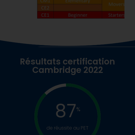
Résultats certification
Cambridge 2022
87
%
de réussite au PET