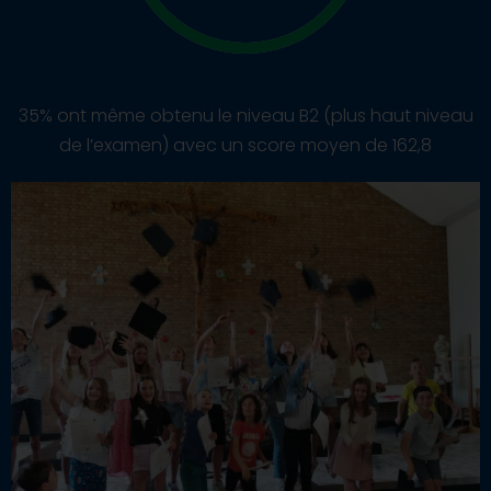
35% ont même obtenu le niveau B2 (
plus haut niveau
de l’examen) avec un score moyen de 162,8