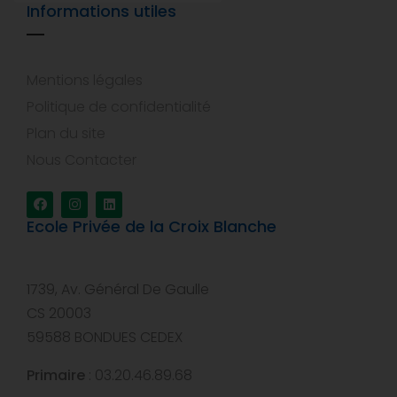
Informations utiles
Mentions légales
Politique de confidentialité
Plan du site
Nous Contacter
Ecole Privée de la Croix Blanche
1739, Av. Général De Gaulle
CS 20003
59588 BONDUES CEDEX
Primaire
: 03.20.46.89.68