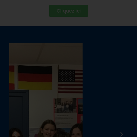
Cliquez ici