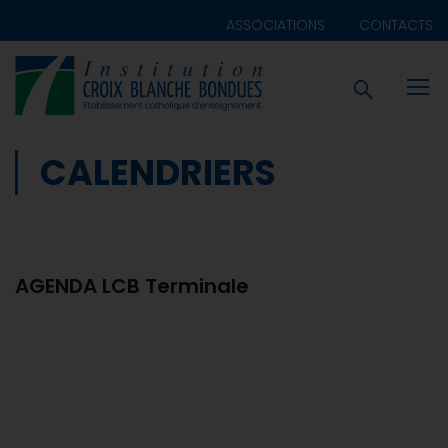
ASSOCIATIONS
CONTACTS
CALENDRIERS
AGENDA LCB Terminale