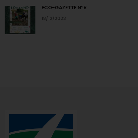
ECO-GAZETTE N°8
18/12/2023