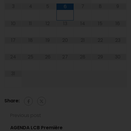
3
4
5
7
8
9
6
10
11
12
13
14
15
16
17
18
19
20
21
22
23
24
25
26
27
28
29
30
31
Share:
Previous post
AGENDA LCB Première