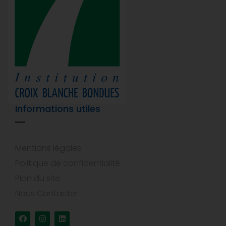
Informations utiles
Mentions légales
Politique de confidentialité
Plan du site
Nous Contacter