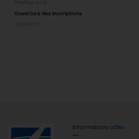
Previous post
Ouverture des inscriptions
22/09/2022
Informations utiles