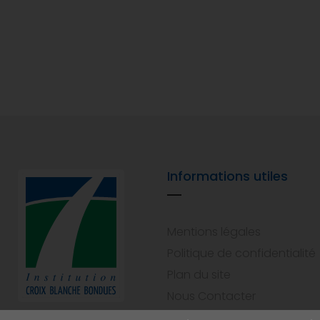
Informations utiles
Mentions légales
Politique de confidentialité
Plan du site
Nous Contacter