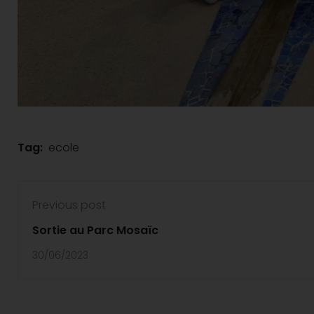
Tag:
ecole
Previous post
Sortie au Parc Mosaïc
30/06/2023