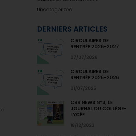
Uncategorized
DERNIERS ARTICLES
CIRCULAIRES DE
RENTRÉE 2026-2027
07/07/2026
CIRCULAIRES DE
RENTRÉE 2025-2026
01/07/2025
CBB NEWS N°3, LE
JOURNAL DU COLLÈGE-
rc
LYCÉE
18/12/2023