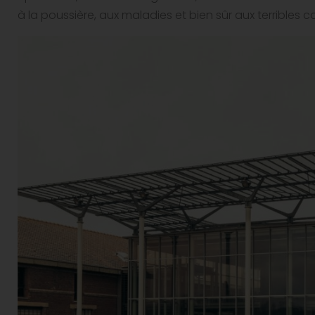
à la poussière, aux maladies et bien sûr aux terribles c