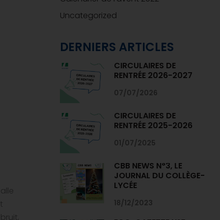
Uncategorized
DERNIERS ARTICLES
CIRCULAIRES DE
RENTRÉE 2026-2027
07/07/2026
CIRCULAIRES DE
RENTRÉE 2025-2026
01/07/2025
CBB NEWS N°3, LE
JOURNAL DU COLLÈGE-
LYCÉE
alle
18/12/2023
t
ruit,