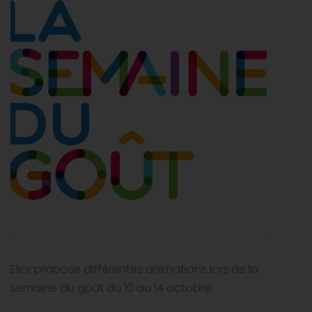
Elior propose différentes animations lors de la
semaine du goût du 10 au 14 octobre.