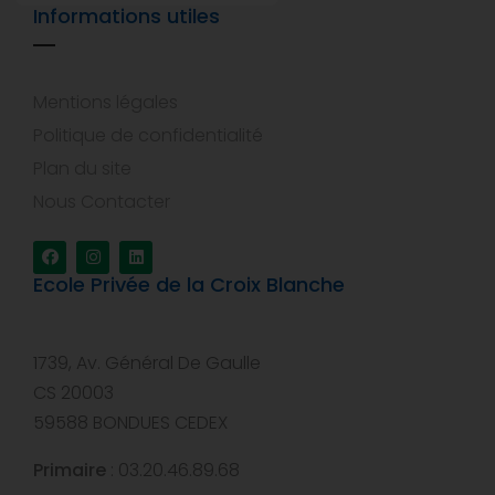
Informations utiles
Mentions légales
Politique de confidentialité
Plan du site
Nous Contacter
Ecole Privée de la Croix Blanche
1739, Av. Général De Gaulle
CS 20003
59588 BONDUES CEDEX
Primaire
: 03.20.46.89.68