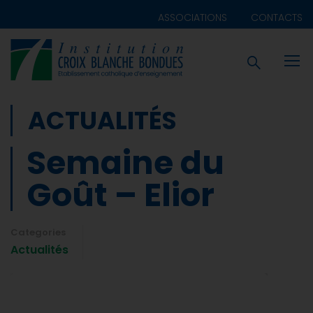
ASSOCIATIONS
CONTACTS
ACTUALITÉS
Semaine du
Goût – Elior
Categories
Actualités