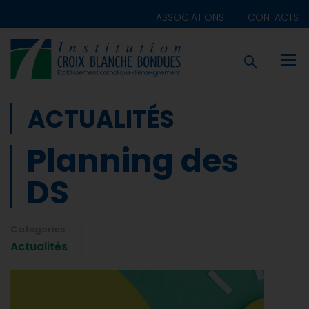
ASSOCIATIONS
CONTACTS
ACTUALITÉS
Planning des
DS
Categories
Actualités