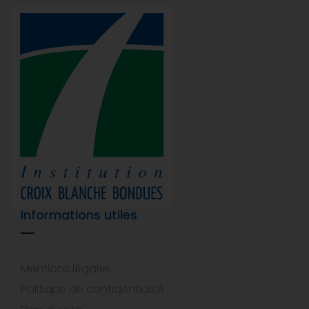
Informations utiles
Mentions légales
Politique de confidentialité