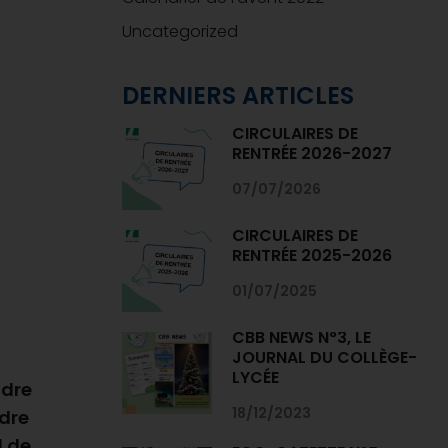
Uncategorized
DERNIERS ARTICLES
CIRCULAIRES DE
RENTRÉE 2026-2027
07/07/2026
CIRCULAIRES DE
RENTRÉE 2025-2026
01/07/2025
CBB NEWS N°3, LE
JOURNAL DU COLLÈGE-
LYCÉE
ndre
18/12/2023
ndre
l de