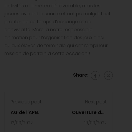
activités à la météo défavorable, mais les
jeunes avaient le sourire et ont pu malgré tout
profiter de ce temps d’échange et de
convivialité. Merci à notre responsable
animation pour l’organisation des jeux ainsi
qu’aux élèves de terminale qui ont rempli leur
mission de parrain à cette occasion !
Share:
Previous post
Next post
AG de l'APEL
Ouverture des
inscriptions
12/09/2022
19/09/2022