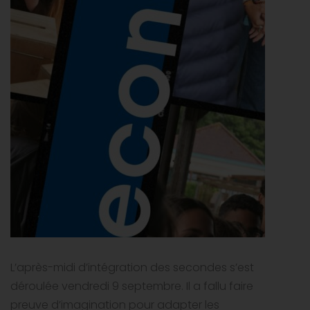
L’après-midi d’intégration des secondes s’est
déroulée vendredi 9 septembre. Il a fallu faire
preuve d’imagination pour adapter les