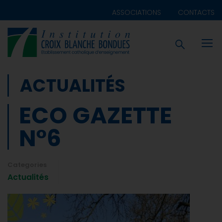
ASSOCIATIONS
CONTACTS
ACTUALITÉS
ECO GAZETTE
N°6
Categories
Actualités