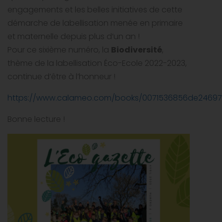
engagements et les belles initiatives de cette
démarche de labellisation menée en primaire
et maternelle depuis plus d’un an !
Pour ce sixième numéro, la
Biodiversité
,
thème de la labellisation Éco-Ecole 2022-2023,
continue d’être à l’honneur !
https://www.calameo.com/books/0071536856de2469
Bonne lecture !