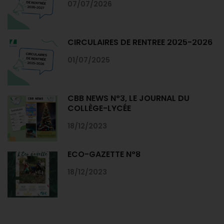
07/07/2026
CIRCULAIRES DE RENTRÉE 2025-2026
01/07/2025
CBB NEWS N°3, LE JOURNAL DU
COLLÈGE-LYCÉE
18/12/2023
ECO-GAZETTE N°8
18/12/2023