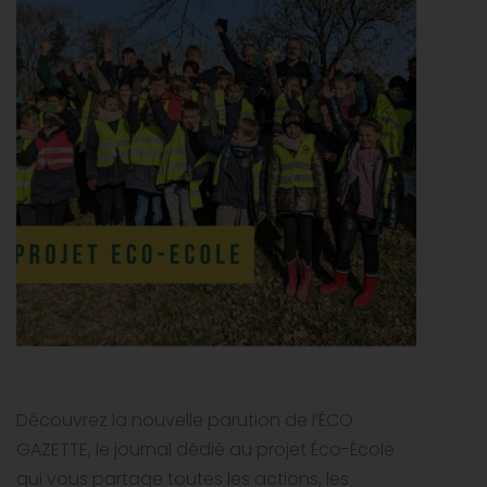
Découvrez la nouvelle parution de l’ÉCO
GAZETTE, le journal dédié au projet Éco-École
qui vous partage toutes les actions, les