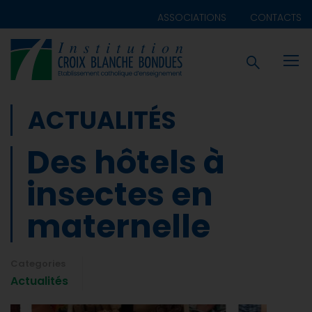
ASSOCIATIONS
CONTACTS
ACTUALITÉS
Des hôtels à
insectes en
maternelle
Categories
Actualités