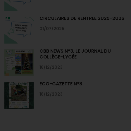
CIRCULAIRES DE RENTRÉE 2025-2026
01/07/2025
CBB NEWS N°3, LE JOURNAL DU
COLLÈGE-LYCÉE
18/12/2023
ECO-GAZETTE N°8
18/12/2023