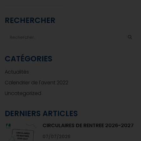
(MUNL)
RECHERCHER
CATÉGORIES
Actualités
Calendrier de l'avent 2022
Uncategorized
DERNIERS ARTICLES
CIRCULAIRES DE RENTRÉE 2026-2027
07/07/2026