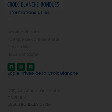
Informations utiles
Mentions légales
Politique de confidentialité
Plan du site
Nous Contacter
Ecole Privée de la Croix Blanche
1739, Av. Général De Gaulle
CS 20003
59588 BONDUES CEDEX