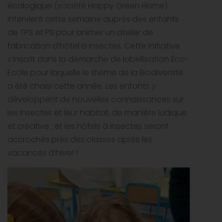
écologique (société Happy Green Home)
intervient cette semaine auprès des enfants
de TPS et PS pour animer un atelier de
fabrication d’hôtel à insectes. Cette initiative
s’inscrit dans la démarche de labellisation Éco-
Ecole pour laquelle le thème de la Biodiversité
a été choisi cette année. Les enfants y
développent de nouvelles connaissances sur
les insectes et leur habitat, de manière ludique
et créative ; et les hôtels à insectes seront
accrochés près des classes après les
vacances d’hiver !