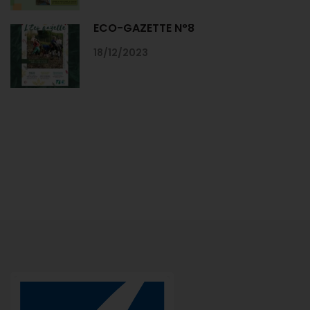
ECO-GAZETTE N°8
18/12/2023