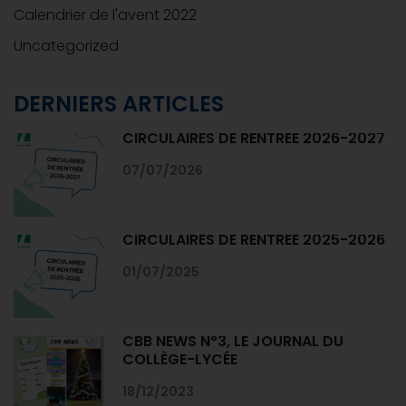
Calendrier de l'avent 2022
Uncategorized
DERNIERS ARTICLES
CIRCULAIRES DE RENTRÉE 2026-2027
07/07/2026
CIRCULAIRES DE RENTRÉE 2025-2026
01/07/2025
CBB NEWS N°3, LE JOURNAL DU
COLLÈGE-LYCÉE
18/12/2023