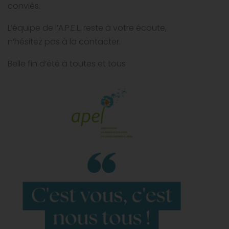
conviés.
L’équipe de l’A.P.E.L. reste à votre écoute,
n’hésitez pas à la contacter.
Belle fin d’été à toutes et tous