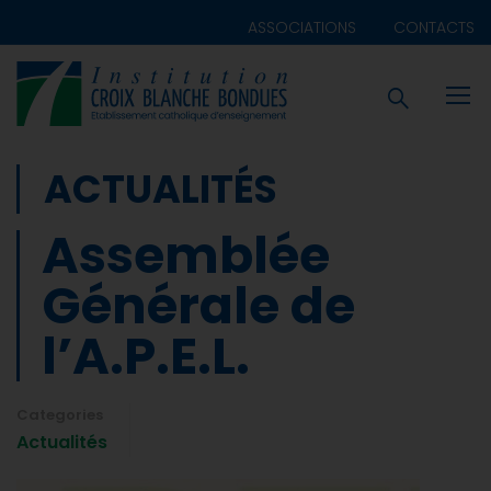
ASSOCIATIONS
CONTACTS
ACTUALITÉS
Assemblée
Générale de
l’A.P.E.L.
Categories
Actualités