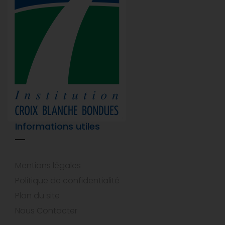
Informations utiles
Mentions légales
Politique de confidentialité
Plan du site
Nous Contacter