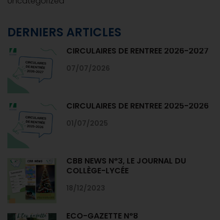
Uncategorized
DERNIERS ARTICLES
CIRCULAIRES DE RENTRÉE 2026-2027
07/07/2026
CIRCULAIRES DE RENTRÉE 2025-2026
01/07/2025
CBB NEWS N°3, LE JOURNAL DU
COLLÈGE-LYCÉE
18/12/2023
ECO-GAZETTE N°8