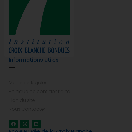
Informations utiles
Mentions légales
Politique de confidentialité
Plan du site
Nous Contacter
Ecole Privée de la Croix Blanche