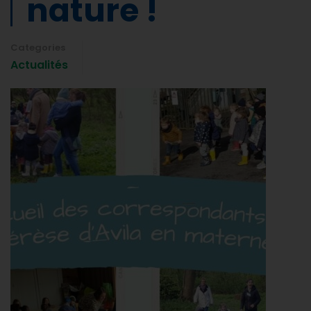
nature !
Categories
Actualités