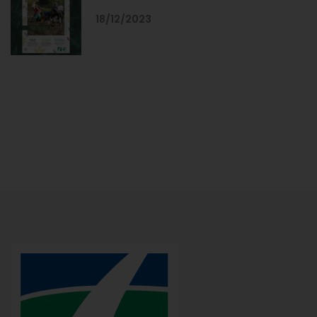
18/12/2023