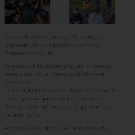
Ce jeudi 13 avril, la classe de PS1 a eu la joie
d’accueillir ses correspondants de PS de
Thérèse d’Avila (Lille).
Diverses activités étaient prévues : chasse aux
œufs, pique-nique, concours de chants et
comptines…
Les PS1 étaient très heureux de les rencontrer et
nous espérons que les petits camarades de
Thérèse d’Avila ont tout autant apprécié cette
matinée festive !
#ecoecole #Biodiversité #correspondants